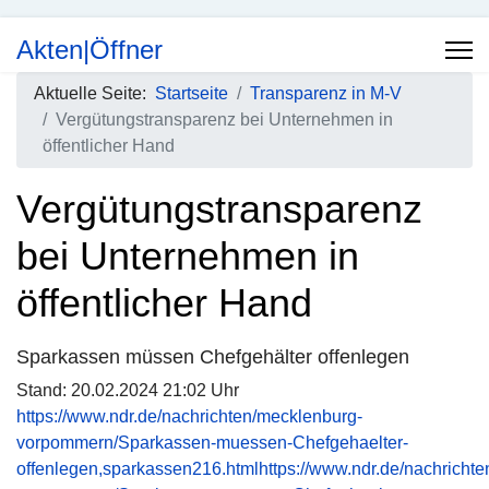
Akten|Öffner
Aktuelle Seite:
Startseite
Transparenz in M-V
Vergütungstransparenz bei Unternehmen in
öffentlicher Hand
Vergütungstransparenz
bei Unternehmen in
öffentlicher Hand
Sparkassen müssen Chefgehälter offenlegen
Stand: 20.02.2024 21:02 Uhr
https://www.ndr.de/nachrichten/mecklenburg-
vorpommern/Sparkassen-muessen-Chefgehaelter-
offenlegen,sparkassen216.htmlhttps://www.ndr.de/nachricht