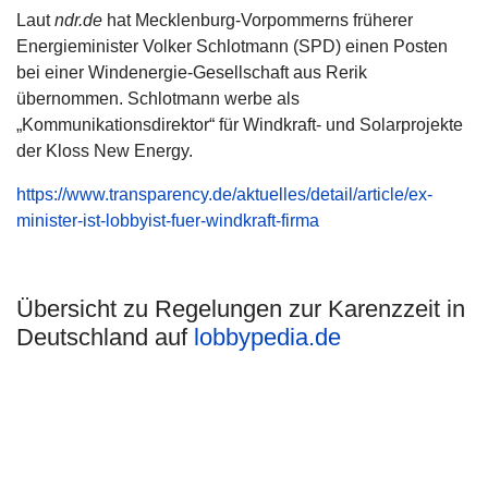
Laut
ndr.de
hat Mecklenburg-Vorpommerns früherer
Energieminister Volker Schlotmann (SPD) einen Posten
bei einer Windenergie-Gesellschaft aus Rerik
übernommen. Schlotmann werbe als
„Kommunikationsdirektor“ für Windkraft- und Solarprojekte
der Kloss New Energy.
https://www.transparency.de/aktuelles/detail/article/ex-
minister-ist-lobbyist-fuer-windkraft-firma
Übersicht zu Regelungen zur Karenzzeit in
Deutschland auf
lobbypedia.de