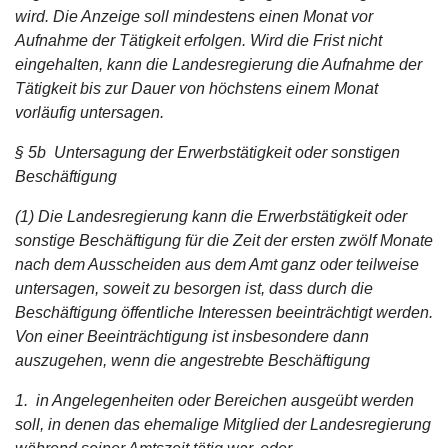
wird. Die Anzeige soll mindestens einen Monat vor
Aufnahme der Tätigkeit erfolgen. Wird die Frist nicht
eingehalten, kann die Landesregierung die Aufnahme der
Tätigkeit bis zur Dauer von höchstens einem Monat
vorläufig untersagen.
§ 5b Untersagung der Erwerbstätigkeit oder sonstigen
Beschäftigung
(1) Die Landesregierung kann die Erwerbstätigkeit oder
sonstige Beschäftigung für die Zeit der ersten zwölf Monate
nach dem Ausscheiden aus dem Amt ganz oder teilweise
untersagen, soweit zu besorgen ist, dass durch die
Beschäftigung öffentliche Interessen beeinträchtigt werden.
Von einer Beeinträchtigung ist insbesondere dann
auszugehen, wenn die angestrebte Beschäftigung
1.
in Angelegenheiten oder Bereichen ausgeübt werden
soll, in denen das ehemalige Mitglied der Landesregierung