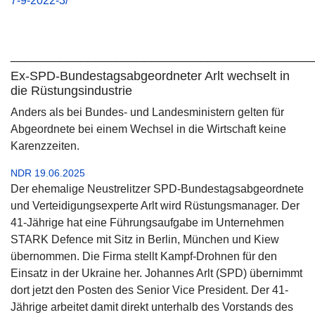
7-9-2022-3/
___________________________________________
Ex-SPD-Bundestagsabgeordneter Arlt wechselt in
die Rüstungsindustrie
Anders als bei Bundes- und Landesministern gelten für
Abgeordnete bei einem Wechsel in die Wirtschaft keine
Karenzzeiten.
NDR 19.06.2025
Der ehemalige Neustrelitzer SPD-Bundestagsabgeordnete
und Verteidigungsexperte Arlt wird Rüstungsmanager. Der
41-Jährige hat eine Führungsaufgabe im Unternehmen
STARK Defence mit Sitz in Berlin, München und Kiew
übernommen. Die Firma stellt Kampf-Drohnen für den
Einsatz in der Ukraine her. Johannes Arlt (SPD) übernimmt
dort jetzt den Posten des Senior Vice President. Der 41-
Jährige arbeitet damit direkt unterhalb des Vorstands des