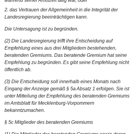
während seiner Amtszeit tätig war, oder
2.
das Vertrauen der Allgemeinheit in die Integrität der
Landesregierung beeinträchtigen kann.
Die Untersagung ist zu begründen.
(2) Die Landesregierung trifft ihre Entscheidung auf
Empfehlung eines aus drei Mitgliedern bestehenden,
beratenden Gremiums. Das beratende Gremium hat seine
Empfehlung zu begründen. Es gibt seine Empfehlung nicht
öffentlich ab.
(3) Die Entscheidung soll innerhalb eines Monats nach
Eingang der Anzeige gemäß § 5a Absatz 1 erfolgen. Sie ist
unter Mitteilung der Empfehlung des beratenden Gremiums
im Amtsblatt für Mecklenburg-Vorpommern
bekanntzumachen.
§ 5c Mitglieder des beratenden Gremiums