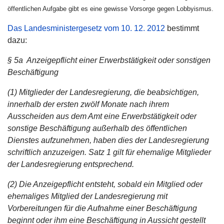
öffentlichen Aufgabe gibt es eine gewisse Vorsorge gegen Lobbyismus.
Das Landesministergesetz vom 10. 12. 2012
bestimmt
dazu:
§ 5a Anzeigepflicht einer Erwerbstätigkeit oder sonstigen
Beschäftigung
(1) Mitglieder der Landesregierung, die beabsichtigen,
innerhalb der ersten zwölf Monate nach ihrem
Ausscheiden aus dem Amt eine Erwerbstätigkeit oder
sonstige Beschäftigung außerhalb des öffentlichen
Dienstes aufzunehmen, haben dies der Landesregierung
schriftlich anzuzeigen. Satz 1 gilt für ehemalige Mitglieder
der Landesregierung entsprechend.
(2) Die Anzeigepflicht entsteht, sobald ein Mitglied oder
ehemaliges Mitglied der Landesregierung mit
Vorbereitungen für die Aufnahme einer Beschäftigung
beginnt oder ihm eine Beschäftigung in Aussicht gestellt