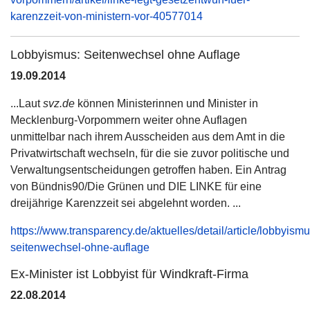
karenzzeit-von-ministern-vor-40577014
Lobbyismus: Seitenwechsel ohne Auflage
19.09.2014
...Laut
svz.de
können Ministerinnen und Minister in
Mecklenburg-Vorpommern weiter ohne Auflagen
unmittelbar nach ihrem Ausscheiden aus dem Amt in die
Privatwirtschaft wechseln, für die sie zuvor politische und
Verwaltungsentscheidungen getroffen haben. Ein Antrag
von Bündnis90/Die Grünen und DIE LINKE für eine
dreijährige Karenzzeit sei abgelehnt worden. ...
https://www.transparency.de/aktuelles/detail/article/lobbyismu
seitenwechsel-ohne-auflage
Ex-Minister ist Lobbyist für Windkraft-Firma
22.08.2014