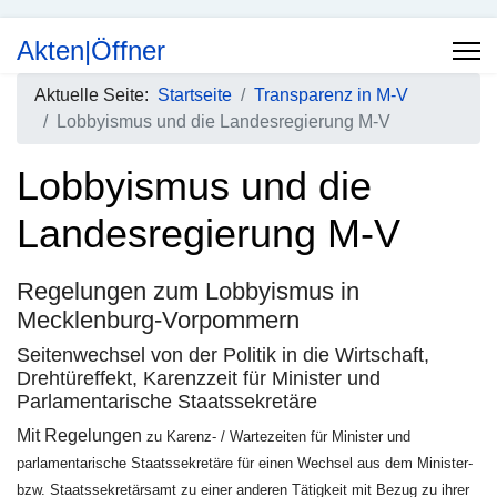
Akten|Öffner
Aktuelle Seite:
Startseite
Transparenz in M-V
Lobbyismus und die Landesregierung M-V
Lobbyismus und die
Landesregierung M-V
Regelungen zum Lobbyismus in
Mecklenburg-Vorpommern
Seitenwechsel von der Politik in die Wirtschaft,
Drehtüreffekt, Karenzzeit für Minister und
Parlamentarische Staatssekretäre
Mit Regelungen
zu Karenz- / Wartezeiten für Minister und
parlamentarische Staatssekretäre für einen Wechsel aus dem Minister-
bzw. Staatssekretärsamt zu einer anderen Tätigkeit mit Bezug zu ihrer