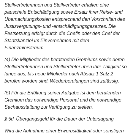
Stellvertreterinnen und Stellvertreter erhalten eine
pauschale Entschädigung sowie Ersatz ihrer Reise- und
Übernachtungskosten entsprechend den Vorschriften des
Justizvergütungs- und -entschädigungsgesetzes. Die
Festsetzung erfolgt durch die Chefin oder den Chef der
Staatskanzlei im Einvernehmen mit dem
Finanzministerium.
(4) Die Mitglieder des beratenden Gremiums sowie deren
Stellvertreterinnen und Stellvertreter üben ihre Tätigkeit so
lange aus, bis neue Mitglieder nach Absatz 1 Satz 2
berufen worden sind. Wiederberufungen sind zulässig.
(5) Für die Erfüllung seiner Aufgabe ist dem beratenden
Gremium das notwendige Personal und die notwendige
Sachausstattung zur Verfügung zu stellen.
§ 5d Übergangsgeld für die Dauer der Untersagung
Wird die Aufnahme einer Erwerbstätigkeit oder sonstigen