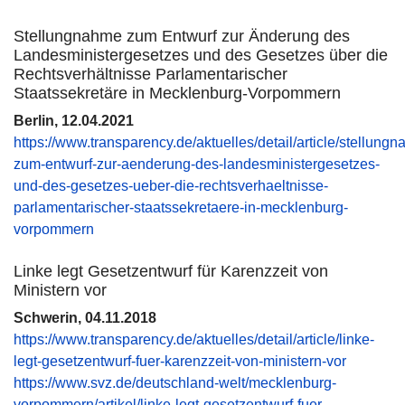
Stellungnahme zum Entwurf zur Änderung des
Landesministergesetzes und des Gesetzes über die
Rechtsverhältnisse Parlamentarischer
Staatssekretäre in Mecklenburg-Vorpommern
Berlin, 12.04.2021
https://www.transparency.de/aktuelles/detail/article/stellung
zum-entwurf-zur-aenderung-des-landesministergesetzes-
und-des-gesetzes-ueber-die-rechtsverhaeltnisse-
parlamentarischer-staatssekretaere-in-mecklenburg-
vorpommern
Linke legt Gesetzentwurf für Karenzzeit von
Ministern vor
Schwerin, 04.11.2018
https://www.transparency.de/aktuelles/detail/article/linke-
legt-gesetzentwurf-fuer-karenzzeit-von-ministern-vor
https://www.svz.de/deutschland-welt/mecklenburg-
vorpommern/artikel/linke-legt-gesetzentwurf-fuer-