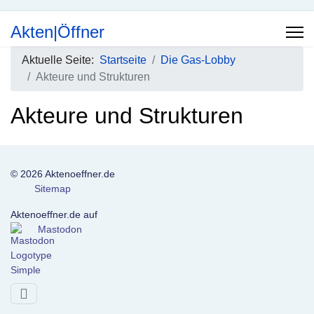
Akten|Öffner
Aktuelle Seite:
Startseite
Die Gas-Lobby
Akteure und Strukturen
Akteure und Strukturen
© 2026 Aktenoeffner.de
Sitemap
Aktenoeffner.de auf
Mastodon